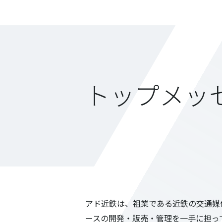
トップメッ
アド近鉄は、祖業である近鉄の交通媒
ースの開発・販売・管理を一手に担っ