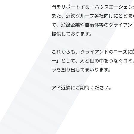
門をサポートする「ハウスエージェン
また、近鉄グループ各社向けにとどま
て、沿線企業や自治体等のクライアン
提供しております。
これからも、クライアントのニーズに
ー」として、人と世の中をつなぐコミ
ラを創り出してまいります。
アド近鉄にご期待ください。