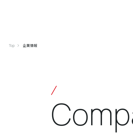
Top
企業情報
Comp