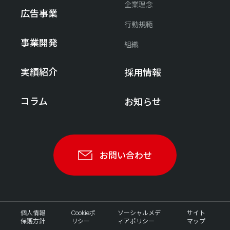
企業理念
広告事業
行動規範
事業開発
組織
実績紹介
採用情報
コラム
お知らせ
お問い合わせ
個人情報
Cookieポ
ソーシャルメデ
サイト
保護方針
リシー
ィアポリシー
マップ