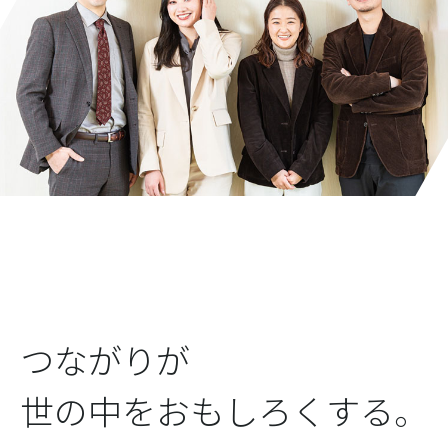
つながりが
世の中をおもしろくする。