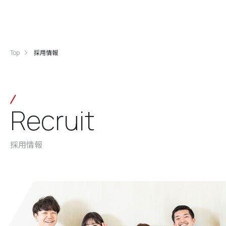
Top
採用情報
Recruit
採用情報