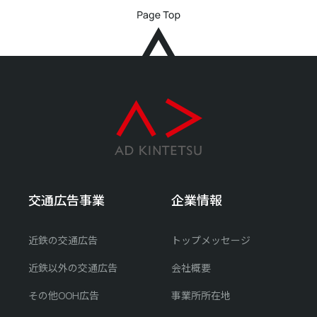
交通広告事業
企業情報
近鉄の交通広告
トップメッセージ
近鉄以外の交通広告
会社概要
その他OOH広告
事業所所在地