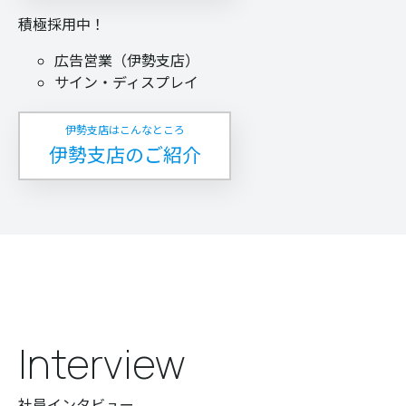
積極採用中！
広告営業（伊勢支店）
サイン・ディスプレイ
伊勢支店はこんなところ
伊勢支店のご紹介
Interview
社員インタビュー