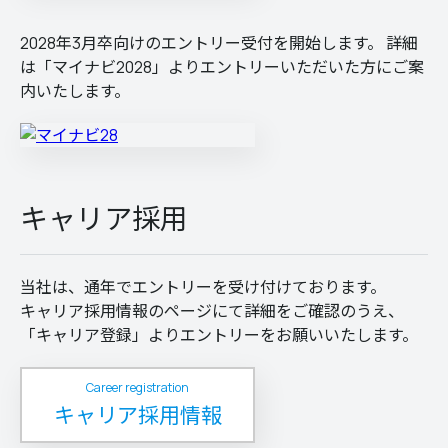
2028年3月卒向けのエントリー受付を開始します。 詳細
は「マイナビ2028」よりエントリーいただいた方にご案
内いたします。
キャリア採用
当社は、通年でエントリーを受け付けております。
キャリア採用情報のページにて詳細をご確認のうえ、
「キャリア登録」よりエントリーをお願いいたします。
Career registration
キャリア採用情報