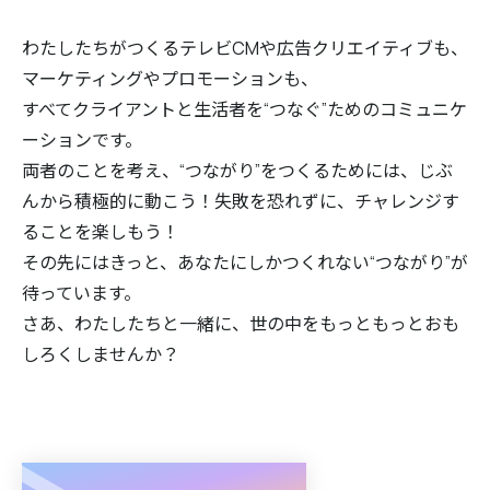
わたしたちがつくるテレビCMや広告クリエイティブも、
マーケティングやプロモーションも、
すべてクライアントと生活者を“つなぐ”ためのコミュニケ
ーションです。
両者のことを考え、“つながり”をつくるためには、じぶ
んから積極的に動こう！失敗を恐れずに、チャレンジす
ることを楽しもう！
その先にはきっと、あなたにしかつくれない“つながり”が
待っています。
さあ、わたしたちと一緒に、世の中をもっともっとおも
しろくしませんか？