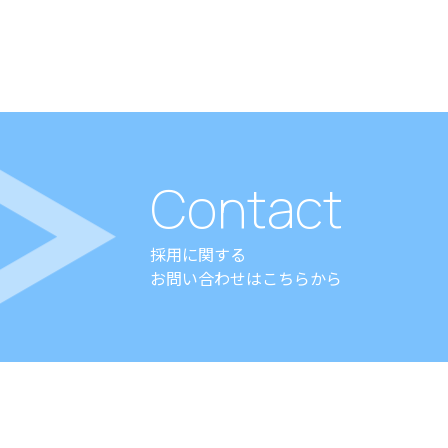
Contact
採用に関する
お問い合わせはこちらから