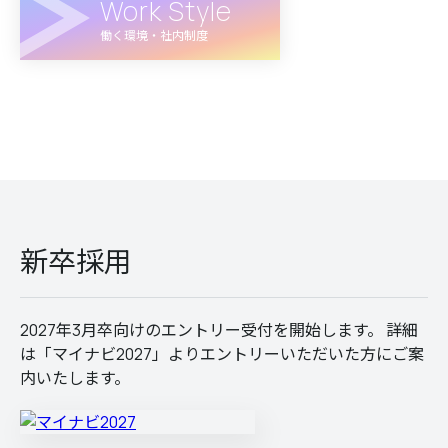
Work Style
働く環境・社内制度
新卒採用
2027年3月卒向けのエントリー受付を開始します。 詳細
は「マイナビ2027」よりエントリーいただいた方にご案
内いたします。