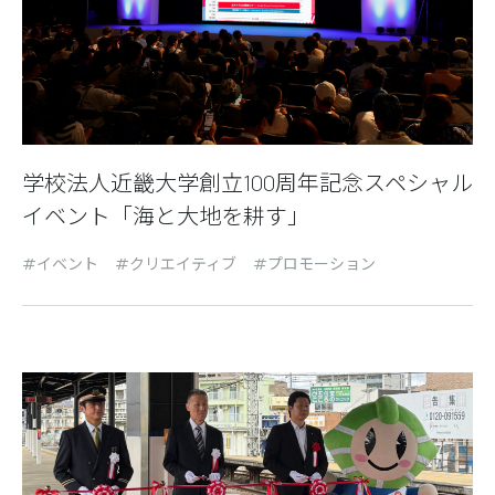
学校法人近畿大学創立100周年記念スペシャル
イベント「海と大地を耕す」
イベント
クリエイティブ
プロモーション