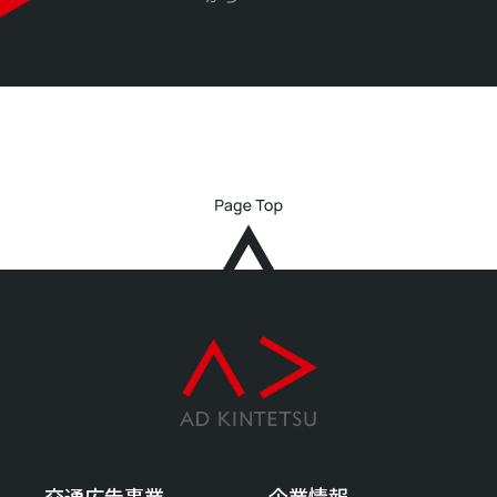
交通広告事業
企業情報