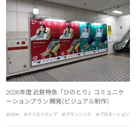
2026年度 近鉄特急「ひのとり」コミュニケ
ーションプラン 開発(ビジュアル制作)
OOH
クリエイティブ
プランニング
プロモーション