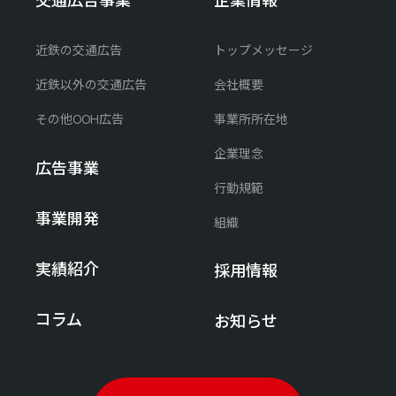
近鉄の交通広告
トップメッセージ
近鉄以外の交通広告
会社概要
その他OOH広告
事業所所在地
企業理念
広告事業
行動規範
事業開発
組織
実績紹介
採用情報
コラム
お知らせ