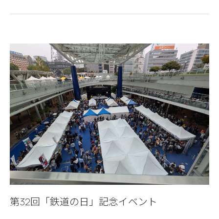
第32回「鉄道の日」記念イベント