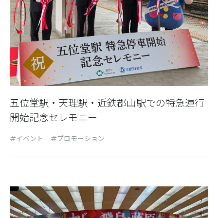
五位堂駅・天理駅・近鉄郡山駅での特急運行
開始記念セレモニー
イベント
プロモーション