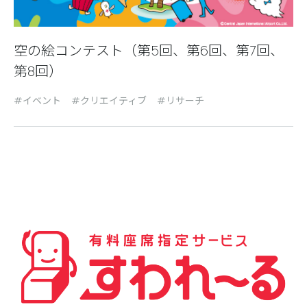
空の絵コンテスト（第5回、第6回、第7回、
第8回）
イベント
クリエイティブ
リサーチ