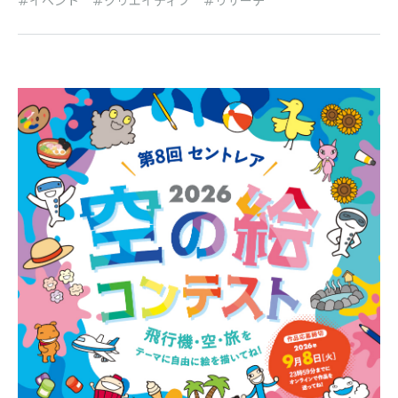
イベント
クリエイティブ
リサーチ