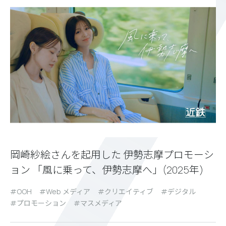
岡崎紗絵さんを起用した 伊勢志摩プロモーシ
ョン 「風に乗って、伊勢志摩へ」(2025年)
OOH
Web メディア
クリエイティブ
デジタル
プロモーション
マスメディア