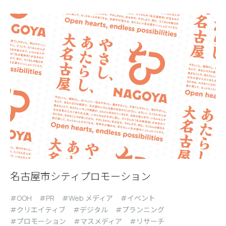
名古屋市シティプロモーション
OOH
PR
Web メディア
イベント
クリエイティブ
デジタル
プランニング
プロモーション
マスメディア
リサーチ