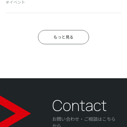
イベント
もっと見る
Contact
お問い合わせ・ご相談はこちら
から