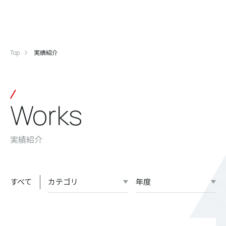
Top
実績紹介
Works
実績紹介
すべて