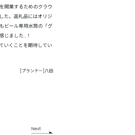
を開業するためのクラウ
した。返礼品にはオリジ
もビール専用水筒の「グ
感じました…！
ていくことを期待してい
[プランナー]
八田
Next