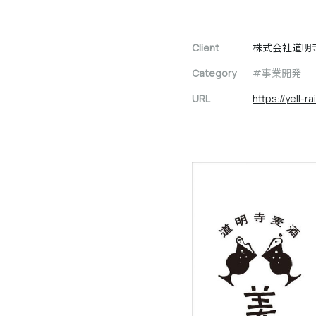
Client
株式会社道明
Category
事業開発
URL
https://yell-