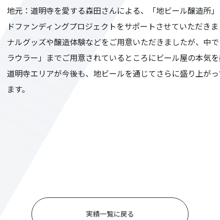
地元：道明寺を愛する森田さんによる、「地ビール醸造所」
ドファンディングプロジェクトをサポートさせていただきま
ナルグッズや醸造体験などをご用意いただきましたが、中で
ラウラー」までご用意されているところにビール屋の本気を
道明寺エリアが今後も、地ビールを通じてさらに盛り上がっ
ます。
実績一覧に戻る