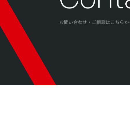
お問い合わせ・ご相談はこちらか