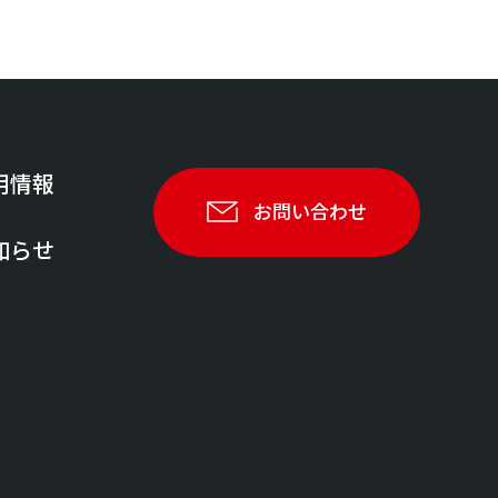
用情報
お問い合わせ
知らせ