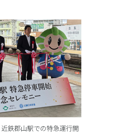
・近鉄郡山駅での特急運行開