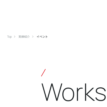
Top
実績紹介
イベント
Works