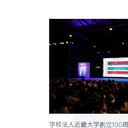
学校法人近畿大学創立100