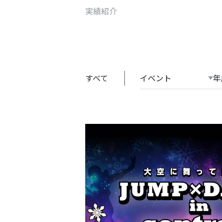
実績紹介
すべて