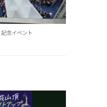
」記念イベント