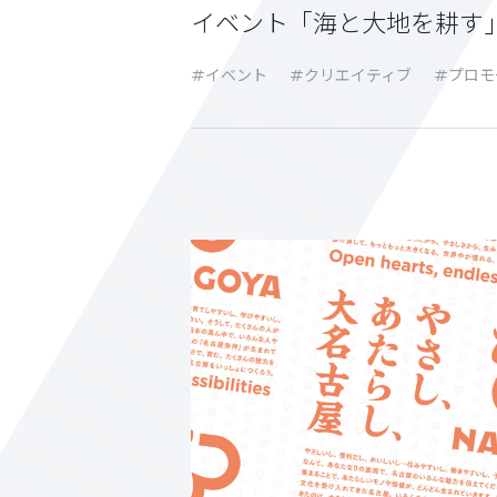
イベント「海と大地を耕す
イベント
クリエイティブ
プロモ