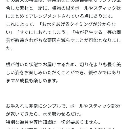
合した素材と一緒に、植物の根をボールやスティック状
にまとめてアレンジメントされている点にあります。
これによって、「お水をあげるタイミングが分からな
い」「すぐにしおれてしまう」「虫が発生する」等の園
芸が敬遠されがちな要因を減らすことが可能となりまし
た。
根が付いた状態でお届けするため、切り花よりも長く美
しい姿をお楽しみいただくことができ、緩やかではあり
ますが成長も楽しめます。
お手入れも非常にシンプルで、ボールやスティック部分
が乾いてきたら、水を吸わせるだけ。
特別な道具や専門知識は一切必要ありません。