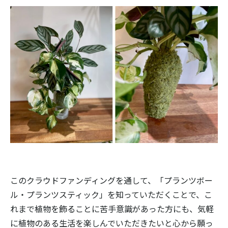
このクラウドファンディングを通して、「プランツボー
ル・プランツスティック」を知っていただくことで、こ
れまで植物を飾ることに苦手意識があった方にも、気軽
に植物のある生活を楽しんでいただきたいと心から願っ