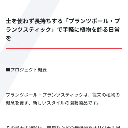
土を使わず長持ちする「プランツボール・プ
ランツスティック」で手軽に植物を飾る日常
を
■プロジェクト概要
プランツボール・プランツスティックは、従来の植物の
概念を覆す、新しいスタイルの園芸商品です。
その最大の特徴は、専用糸などの無機物をオリジナル配