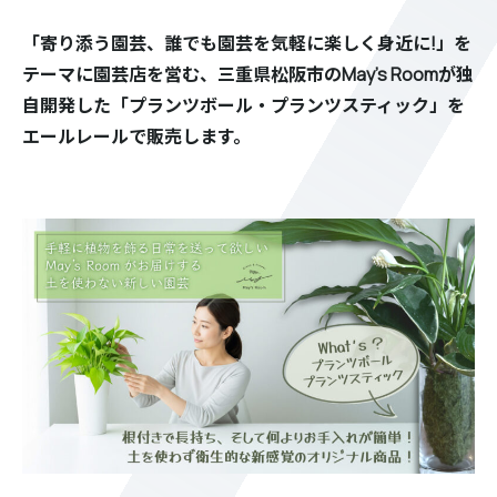
「寄り添う園芸、誰でも園芸を気軽に楽しく身近に!」を
テーマに園芸店を営む、三重県松阪市のMay’s Roomが独
自開発した「プランツボール・プランツスティック」を
エールレールで販売します。