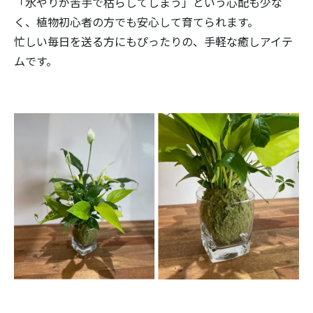
「水やりが苦手で枯らしてしまう」という心配も少な
く、植物初心者の方でも安心して育てられます。
忙しい毎日を送る方にもぴったりの、手軽な癒しアイテ
ムです。