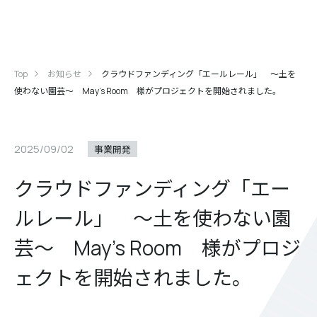
Top
お知らせ
クラウドファンディング「エールレール」 ～土を
使わない園芸～ May’s Room 様がプロジェクトを開始されました。
2025/09/02
事業開発
クラウドファンディング「エー
ルレール」 ～土を使わない園
芸～ May’s Room 様がプロジ
ェクトを開始されました。