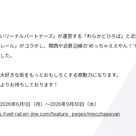
いリーナルパートナーズ」が運営する「わらかどひろば」と近
レール」がコラボし、関西や近鉄沿線の“めっちゃええやん！”
した。
大好きな街をもっとおもしろくする原動力になります。
よりお待ちしております！
026年6月1日（月）～2026年9月30日（水）
s://yell-rail.en-jine.com/feature_pages/mecchaeeyan