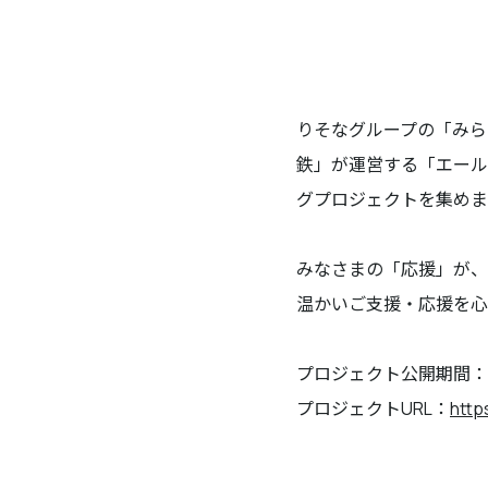
りそなグループの「みら
鉄」が運営する「エール
グプロジェクトを集めま
みなさまの「応援」が、
温かいご支援・応援を心
プロジェクト公開期間：2
プロジェクトURL：
http