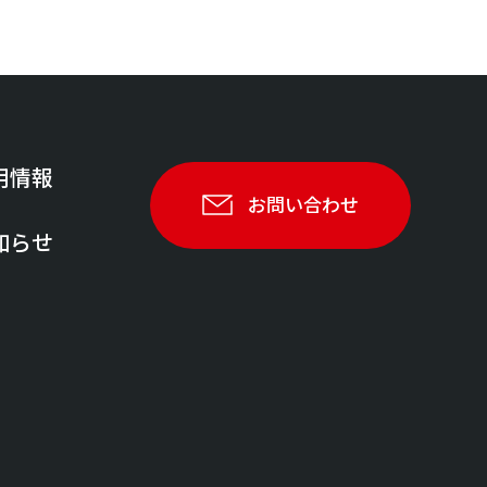
用情報
お問い合わせ
知らせ