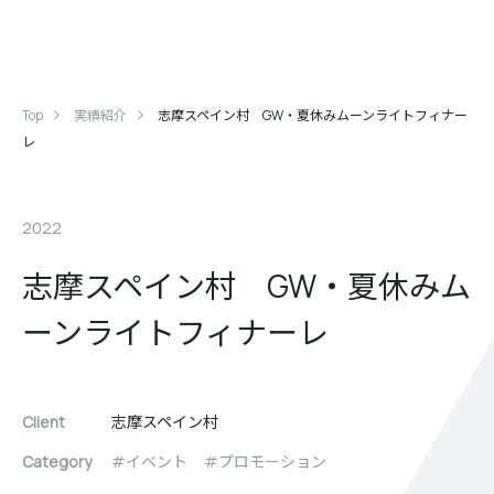
Top
実績紹介
志摩スペイン村 GW・夏休みムーンライトフィナー
レ
2022
志摩スペイン村 GW・夏休みム
ーンライトフィナーレ
Client
志摩スペイン村
Category
イベント
プロモーション