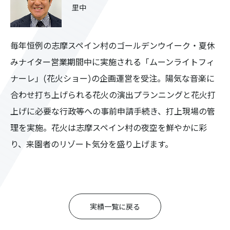
里中
毎年恒例の志摩スペイン村のゴールデンウイーク・夏休
みナイター営業期間中に実施される「ムーンライトフィ
ナーレ」(花火ショー)の企画運営を受注。陽気な音楽に
合わせ打ち上げられる花火の演出プランニングと花火打
上げに必要な行政等への事前申請手続き、打上現場の管
理を実施。花火は志摩スペイン村の夜空を鮮やかに彩
り、来園者のリゾート気分を盛り上げます。
実績一覧に戻る