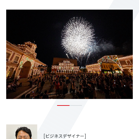
[ビジネスデザイナー]