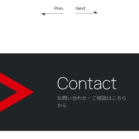
Prev
Next
Contact
お問い合わせ・ご相談はこちら
から