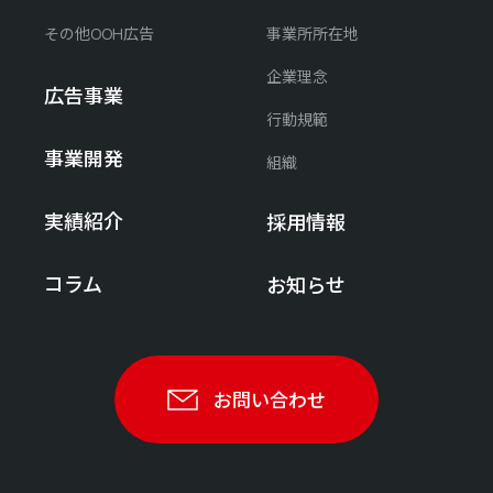
その他OOH広告
事業所所在地
企業理念
広告事業
行動規範
事業開発
組織
実績紹介
採用情報
コラム
お知らせ
お問い合わせ