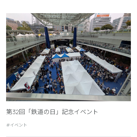
第32回「鉄道の日」記念イベント
イベント