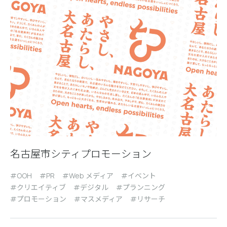
名古屋市シティプロモーション
OOH
PR
Web メディア
イベント
クリエイティブ
デジタル
プランニング
プロモーション
マスメディア
リサーチ