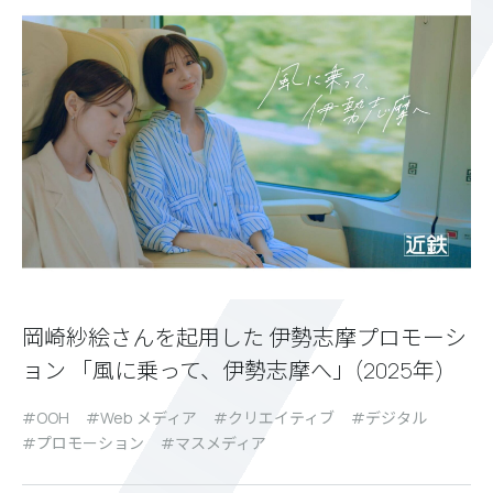
岡崎紗絵さんを起用した 伊勢志摩プロモーシ
ョン 「風に乗って、伊勢志摩へ」(2025年)
OOH
Web メディア
クリエイティブ
デジタル
プロモーション
マスメディア