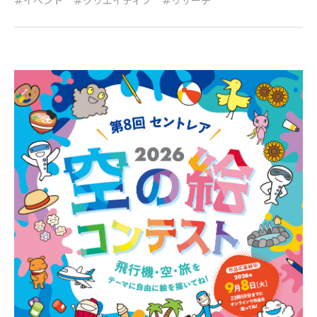
イベント
クリエイティブ
リサーチ