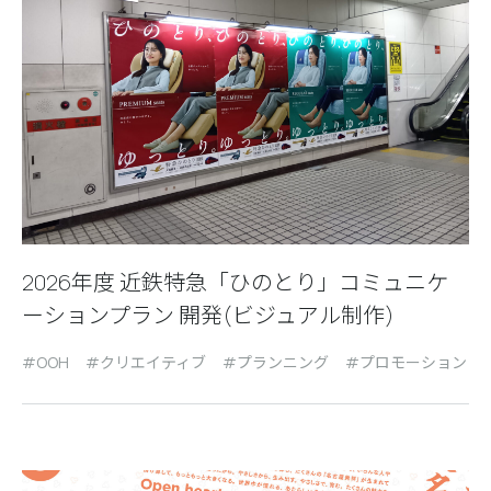
2026年度 近鉄特急「ひのとり」コミュニケ
ーションプラン 開発(ビジュアル制作)
OOH
クリエイティブ
プランニング
プロモーション