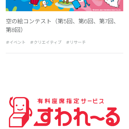
空の絵コンテスト（第5回、第6回、第7回、
第8回）
イベント
クリエイティブ
リサーチ