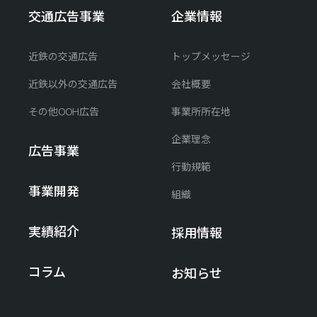
交通広告事業
企業情報
近鉄の交通広告
トップメッセージ
近鉄以外の交通広告
会社概要
その他OOH広告
事業所所在地
企業理念
広告事業
行動規範
事業開発
組織
実績紹介
採用情報
コラム
お知らせ