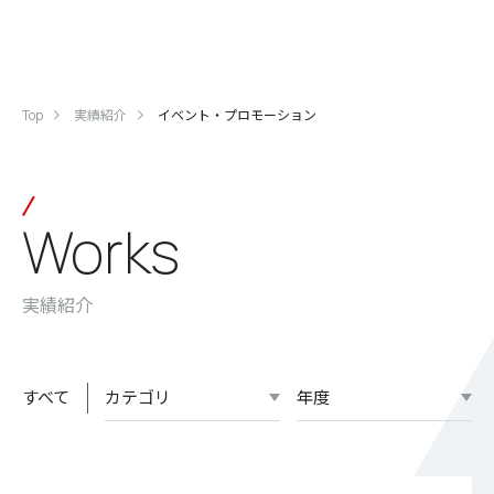
Top
実績紹介
イベント・プロモーション
Works
実績紹介
すべて