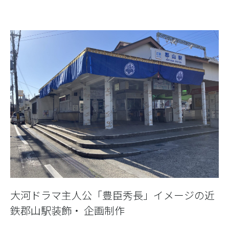
大河ドラマ主人公「豊臣秀長」イメージの近
鉄郡山駅装飾・ 企画制作