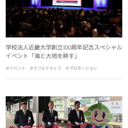
学校法人近畿大学創立100周年記念スペシャル
イベント「海と大地を耕す」
イベント
クリエイティブ
プロモーション