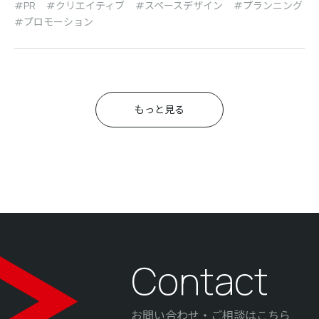
PR
クリエイティブ
スペースデザイン
プランニング
プロモーション
もっと見る
Contact
お問い合わせ・ご相談はこちら