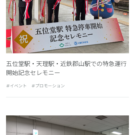
五位堂駅・天理駅・近鉄郡山駅での特急運行
開始記念セレモニー
イベント
プロモーション