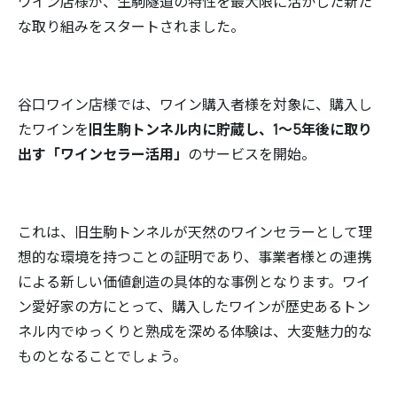
ワイン店様が、生駒隧道の特性を最大限に活かした新た
な取り組みをスタートされました。
谷口ワイン店様では、ワイン購入者様を対象に、購入し
たワインを
旧生駒トンネル内に貯蔵し、1～5年後に取り
出す「ワインセラー活用」
のサービスを開始。
これは、旧生駒トンネルが天然のワインセラーとして理
想的な環境を持つことの証明であり、事業者様との連携
による新しい価値創造の具体的な事例となります。ワイ
ン愛好家の方にとって、購入したワインが歴史あるトン
ネル内でゆっくりと熟成を深める体験は、大変魅力的な
ものとなることでしょう。