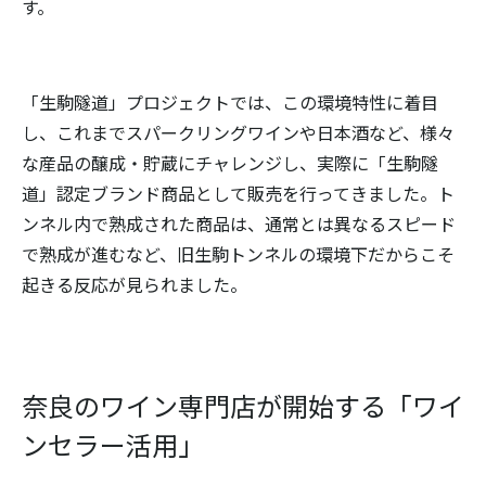
す。
「生駒隧道」プロジェクトでは、この環境特性に着目
し、これまでスパークリングワインや日本酒など、様々
な産品の醸成・貯蔵にチャレンジし、実際に「生駒隧
道」認定ブランド商品として販売を行ってきました。ト
ンネル内で熟成された商品は、通常とは異なるスピード
で熟成が進むなど、旧生駒トンネルの環境下だからこそ
起きる反応が見られました。
奈良のワイン専門店が開始する「ワイ
ンセラー活用」