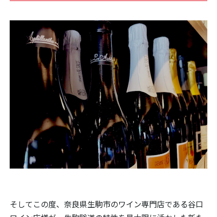
そしてこの度、奈良県生駒市のワイン専門店である谷口