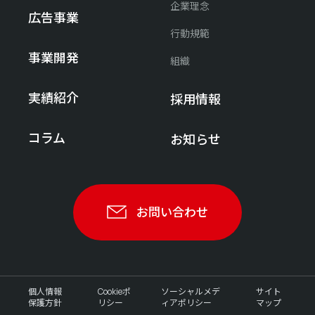
企業理念
広告事業
行動規範
事業開発
組織
実績紹介
採用情報
コラム
お知らせ
お問い合わせ
個人情報
Cookieポ
ソーシャルメデ
サイト
保護方針
リシー
ィアポリシー
マップ