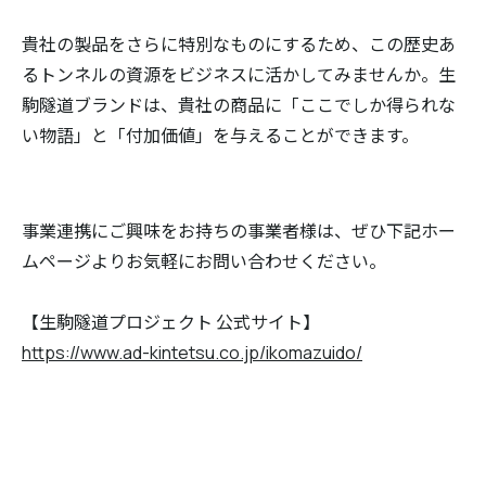
貴社の製品をさらに特別なものにするため、この歴史あ
るトンネルの資源をビジネスに活かしてみませんか。生
駒隧道ブランドは、貴社の商品に「ここでしか得られな
い物語」と「付加価値」を与えることができます。
事業連携にご興味をお持ちの事業者様は、ぜひ下記ホー
ムページよりお気軽にお問い合わせください。
【生駒隧道プロジェクト 公式サイト】
https://www.ad-kintetsu.co.jp/ikomazuido/