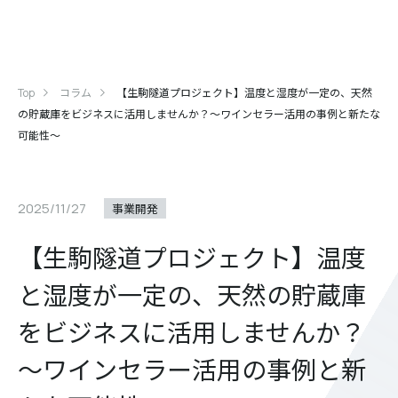
Top
コラム
【生駒隧道プロジェクト】温度と湿度が一定の、天然
の貯蔵庫をビジネスに活用しませんか？～ワインセラー活用の事例と新たな
可能性～
2025/11/27
事業開発
【生駒隧道プロジェクト】温度
と湿度が一定の、天然の貯蔵庫
をビジネスに活用しませんか？
～ワインセラー活用の事例と新