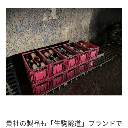
貴社の製品も「生駒隧道」ブランドで