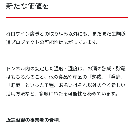
新たな価値を
谷口ワイン店様との取り組み以外にも、まだまだ生駒隧
道プロジェクトの可能性は広がっています。
トンネル内の安定した温度・湿度は、お酒の熟成・貯蔵
はもちろんのこと、他の食品や産品の「熟成」「発酵」
「貯蔵」といった工程、あるいはそれ以外の全く新しい
活用方法など、多岐にわたる可能性を秘めています。
近鉄沿線の事業者の皆様。