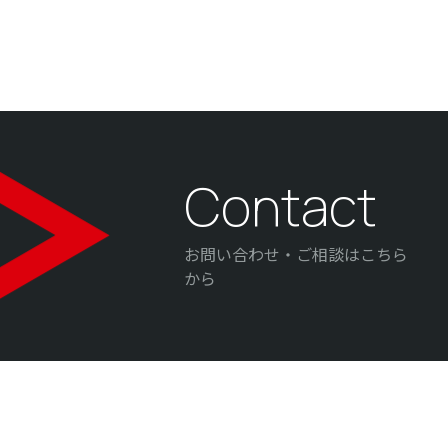
Contact
お問い合わせ・ご相談はこちら
から