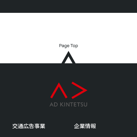
交通広告事業
企業情報