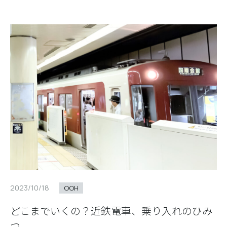
2023/10/18
OOH
どこまでいくの？近鉄電車、乗り入れのひみ
つ