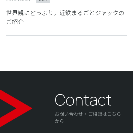
世界観にどっぷり。近鉄まるごとジャックの
ご紹介
Contact
お問い合わせ・ご相談はこちら
から