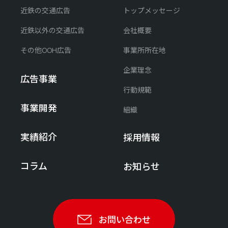
近鉄の交通広告
トップメッセージ
近鉄以外の交通広告
会社概要
その他OOH広告
事業所所在地
企業理念
広告事業
行動規範
事業開発
組織
実績紹介
採用情報
コラム
お知らせ
お問い合わせ