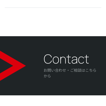
Contact
お問い合わせ・ご相談はこちら
から