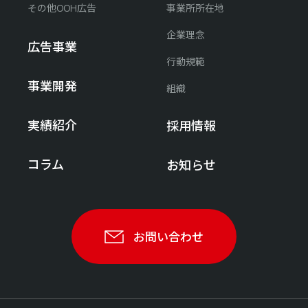
その他OOH広告
事業所所在地
企業理念
広告事業
行動規範
事業開発
組織
実績紹介
採用情報
コラム
お知らせ
お問い合わせ