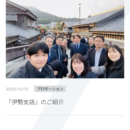
2025/12/10
プロモーション
「伊勢支店」のご紹介