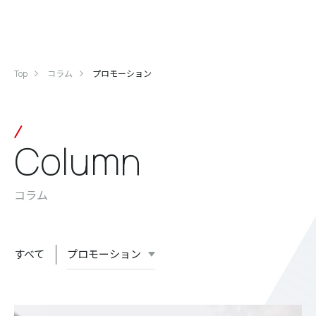
Top
コラム
プロモーション
Column
コラム
すべて