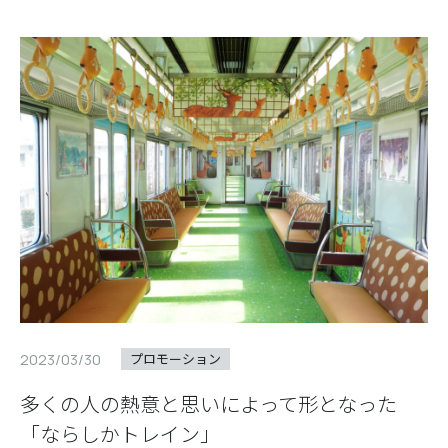
2023/03/30
プロモーション
多くの人の熱意と思いによって形となった
「ならしかトレイン」