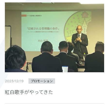
2023/12/19
プロモーション
紅白歌手がやってきた