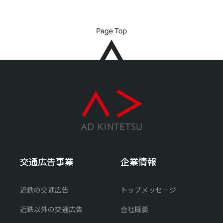
交通広告事業
企業情報
近鉄の交通広告
トップメッセージ
近鉄以外の交通広告
会社概要