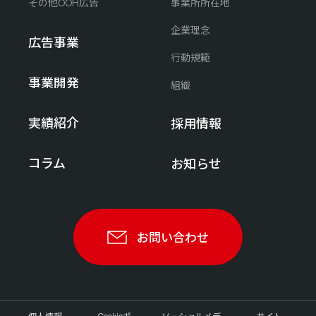
その他OOH広告
事業所所在地
企業理念
広告事業
行動規範
事業開発
組織
実績紹介
採用情報
コラム
お知らせ
お問い合わせ