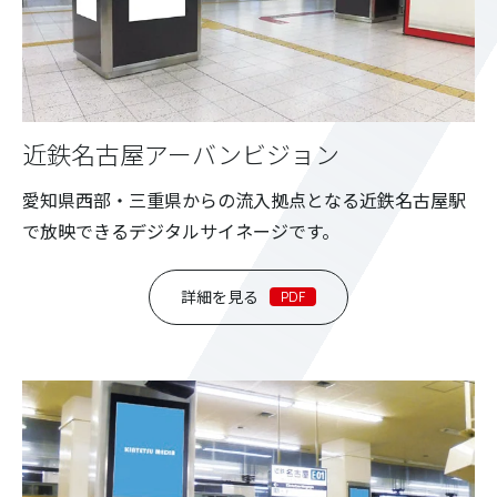
近鉄名古屋アーバンビジョン
愛知県西部・三重県からの流入拠点となる近鉄名古屋駅
で放映できるデジタルサイネージです。
詳細を見る
PDF