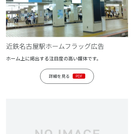
近鉄名古屋駅ホームフラッグ広告
ホーム上に掲出する注目度の高い媒体です。
詳細を見る
PDF