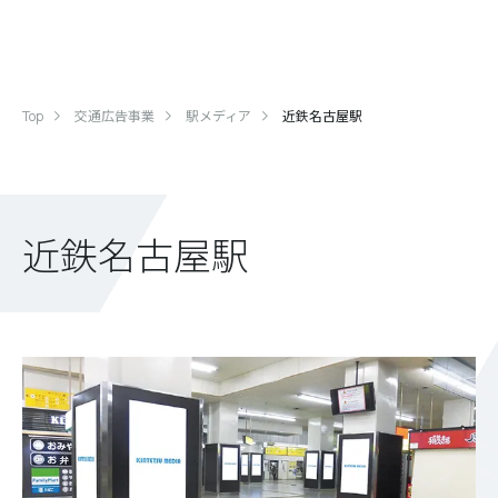
Top
交通広告事業
駅メディア
近鉄名古屋駅
近鉄名古屋駅