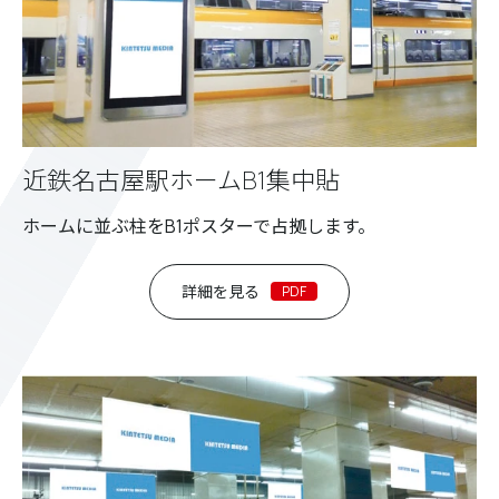
近鉄名古屋駅ホームB1集中貼
ホームに並ぶ柱をB1ポスターで占拠します。
詳細を見る
PDF