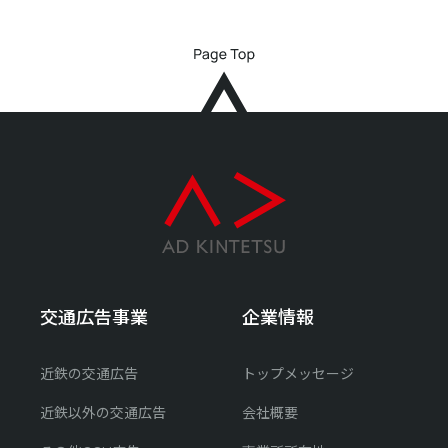
交通広告事業
企業情報
近鉄の交通広告
トップメッセージ
近鉄以外の交通広告
会社概要