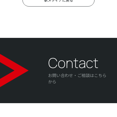
駅メディアに戻る
Contact
お問い合わせ・ご相談はこちら
から