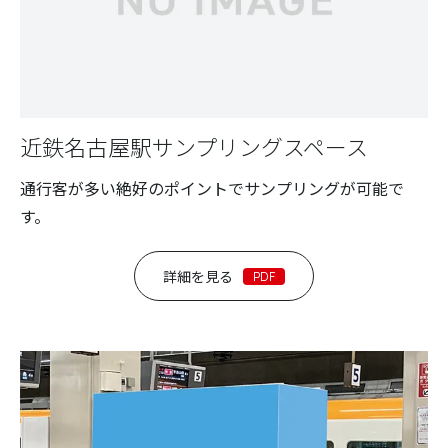
近鉄名古屋駅サンプリングスペース
通行客が多い絶好のポイントでサンプリングが可能で
す。
詳細を見る
PDF